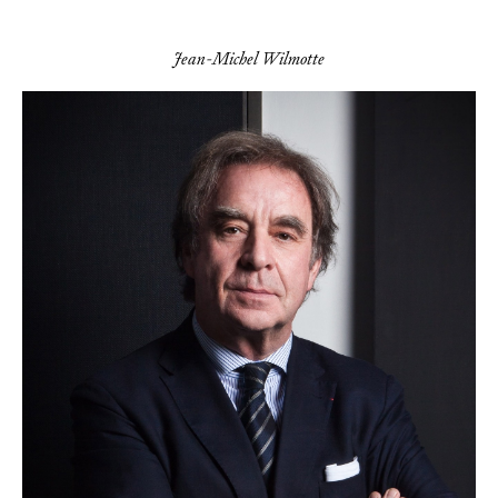
Jean-Michel Wilmotte